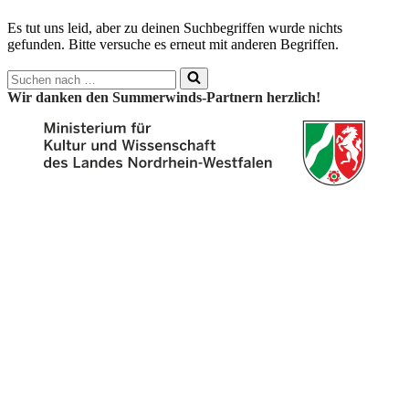
Es tut uns leid, aber zu deinen Suchbegriffen wurde nichts
gefunden. Bitte versuche es erneut mit anderen Begriffen.
Suchen
nach …
Wir danken den Summerwinds-Partnern herzlich!