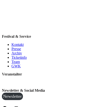
Festival & Service
Kontakt
Presse
Archiv
Ticketinfo
Team
GWK
Veranstalter
Newsletter & Social Media
Newsletter