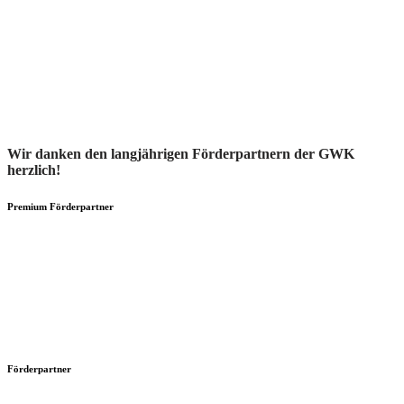
Wir danken den langjährigen Förderpartnern der GWK
herzlich!
Premium Förderpartner
Förderpartner