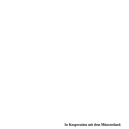
In Kooperation mit dem Münsterland.