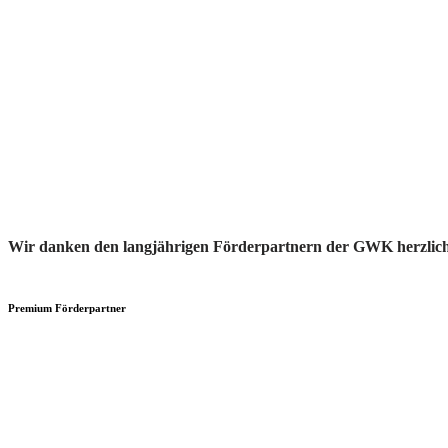
Wir danken den langjährigen Förderpartnern der GWK herzlic
Premium Förderpartner