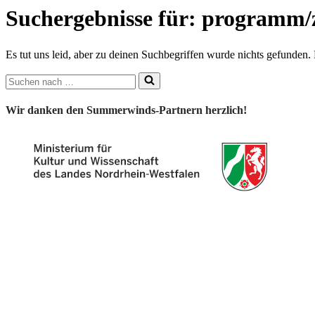
Suchergebnisse für: programm/z
Es tut uns leid, aber zu deinen Suchbegriffen wurde nichts gefunden. 
Suchen
nach …
Wir danken den Summerwinds-Partnern herzlich!