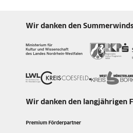
Wir danken den Summerwinds-
Wir danken den langjährigen 
Premium Förderpartner