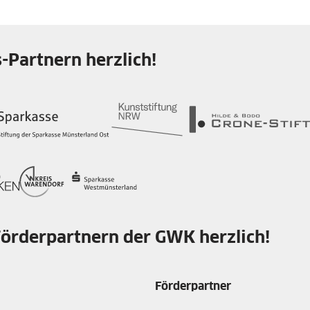
Partnern herzlich!
Förderpartnern der GWK herzlich!
Förderpartner