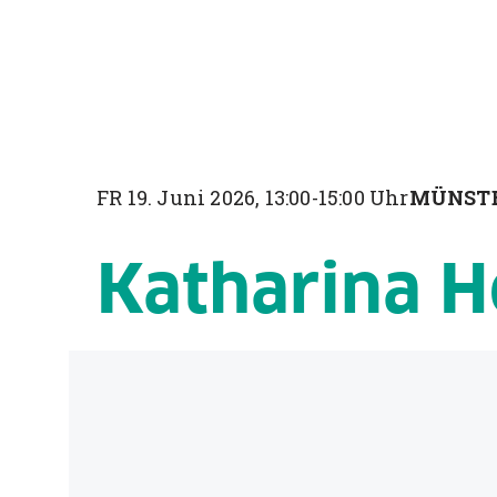
FR 19. Juni 2026, 13:00-15:00 Uhr
MÜNST
Katharina H