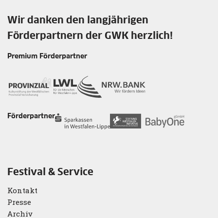
Wir danken den langjährigen
Förderpartnern der GWK herzlich!
Premium Förderpartner
Förderpartner
Festival & Service
Kontakt
Presse
Archiv