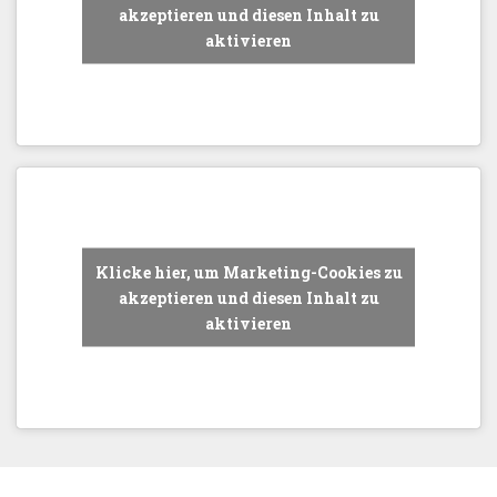
akzeptieren und diesen Inhalt zu
aktivieren
Klicke hier, um Marketing-Cookies zu
akzeptieren und diesen Inhalt zu
aktivieren