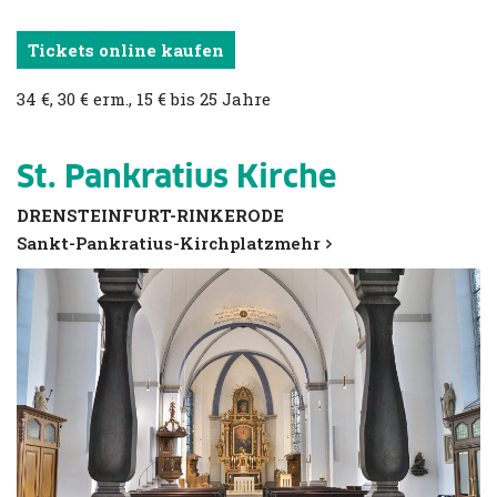
Tickets online kaufen
34 €, 30 € erm., 15 € bis 25 Jahre
St. Pankratius Kirche
DRENSTEINFURT-RINKERODE
Sankt-Pankratius-Kirchplatz
mehr