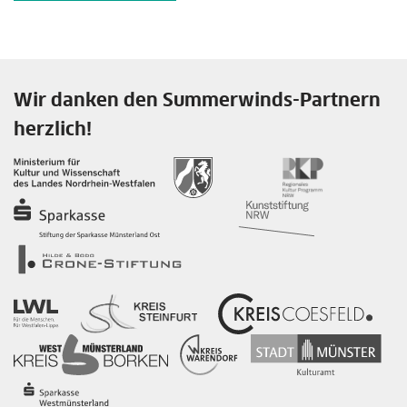
Wir danken den Summerwinds-Partnern
herzlich!