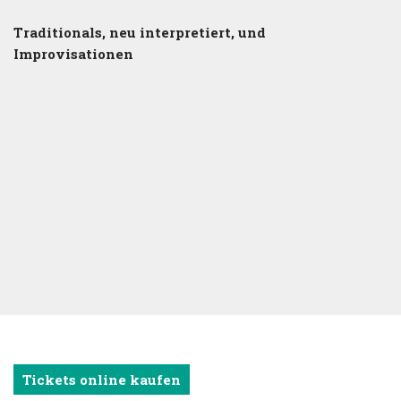
Traditionals, neu interpretiert, und
Improvisationen
Tickets online kaufen