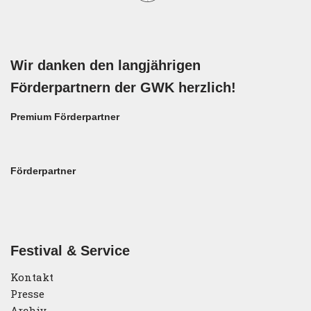
Wir danken den langjährigen
Förderpartnern der GWK herzlich!
Premium Förderpartner
Förderpartner
Festival & Service
Kontakt
Presse
Archiv