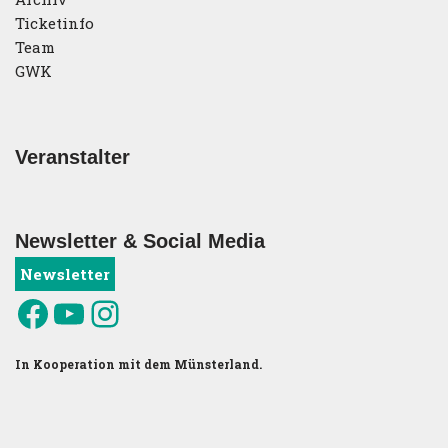
Ticketinfo
Team
GWK
Veranstalter
Newsletter & Social Media
Newsletter
In Kooperation mit dem Münsterland.