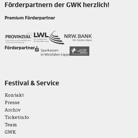
Förderpartnern der GWK herzlich!
Premium Förderpartner
Förderpartner
Festival & Service
Kontakt
Presse
Archiv
Ticketinfo
Team
GWK