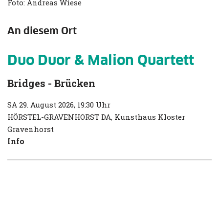
Foto: Andreas Wiese
An diesem Ort
Duo Duor & Malion Quartett
Bridges - Brücken
SA
29. August 2026,
19:30 Uhr
HÖRSTEL-GRAVENHORST
DA, Kunsthaus Kloster
Gravenhorst
Info