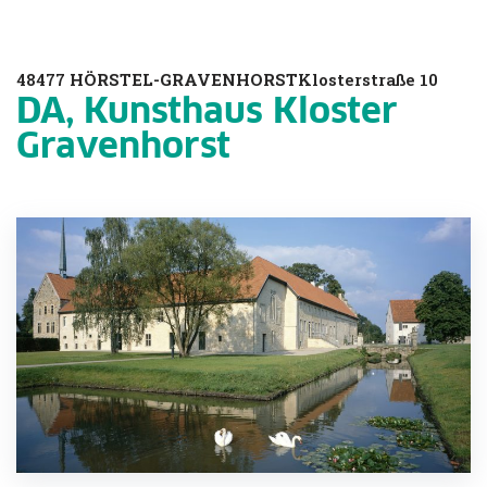
48477
HÖRSTEL-GRAVENHORST
Klosterstraße 10
DA, Kunsthaus Kloster
Gravenhorst